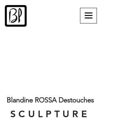
Blandine ROSSA Destouches
SCULPTURE