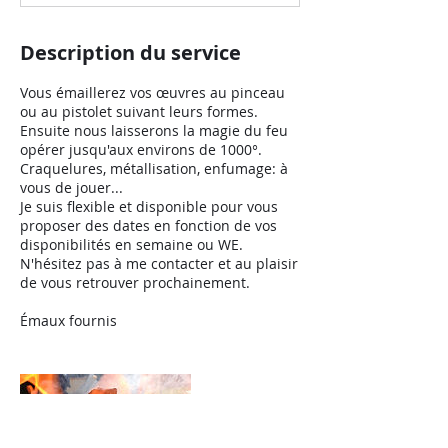
Description du service
Vous émaillerez vos œuvres au pinceau
ou au pistolet suivant leurs formes.
Ensuite nous laisserons la magie du feu
opérer jusqu'aux environs de 1000°.
Craquelures, métallisation, enfumage: à
vous de jouer...
Je suis flexible et disponible pour vous
proposer des dates en fonction de vos
disponibilités en semaine ou WE.
N'hésitez pas à me contacter et au plaisir
de vous retrouver prochainement.
Émaux fournis