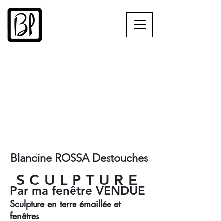
Blandine ROSSA Destouches
SCULPTURE
Par ma fenêtre VENDUE
Sculpture en terre émaillée et
fenêtres