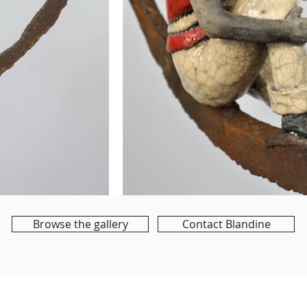
Browse the gallery
Contact Blandine