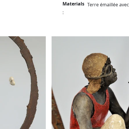
Materials
Terre émaillée avec
: