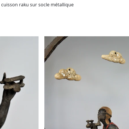
 cuisson raku sur socle métallique